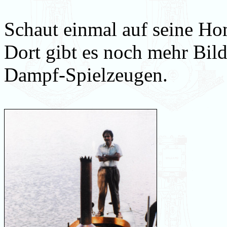
Schaut einmal auf seine Ho
Dort gibt es noch mehr Bil
Dampf-Spielzeugen.