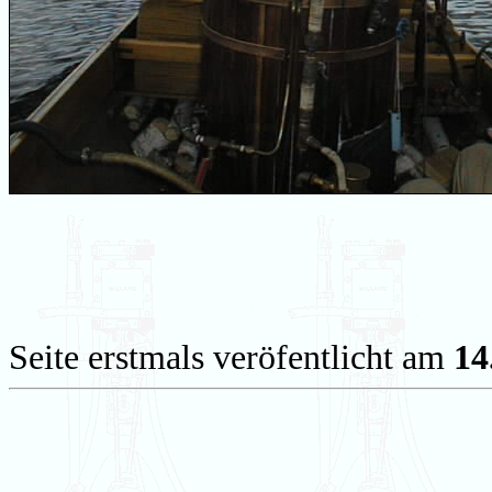
Seite erstmals veröfentlicht am
14