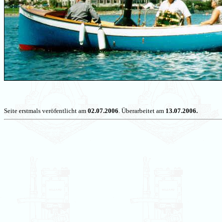
Seite erstmals veröfentlicht am
02.07.2006
. Überarbeitet am
13.07.2006.