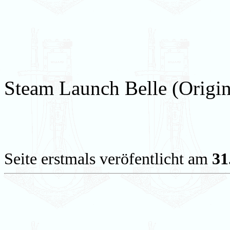
Steam Launch Belle (Origin
Seite erstmals veröfentlicht am
31