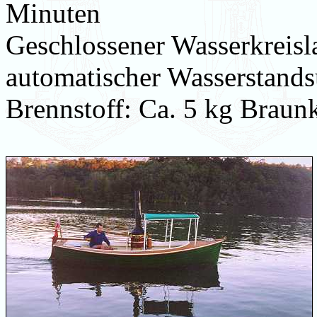
Minuten
Geschlossener Wasserkreisl
automatischer Wasserstand
Brennstoff: Ca. 5 kg Braunk