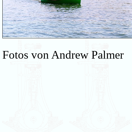
Fotos von Andrew Palmer