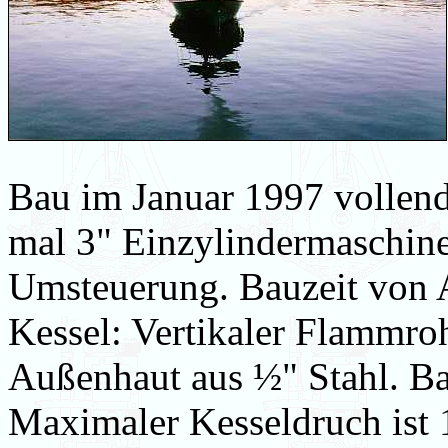
Bau im Januar 1997 vollend
mal 3" Einzylindermaschine
Umsteuerung. Bauzeit von 
Kessel: Vertikaler Flammro
Außenhaut aus ½" Stahl. B
Maximaler Kesseldruch ist 