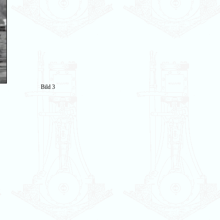
Bild 3