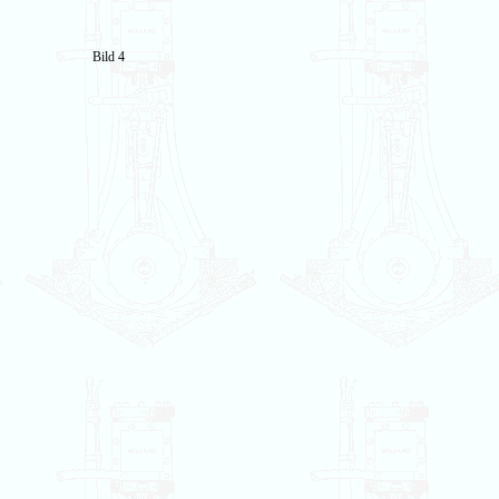
Bild 4