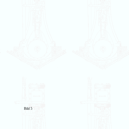
Bild 5