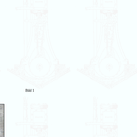
Bild 1