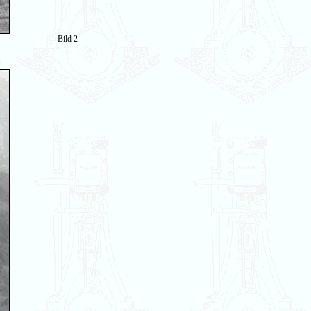
Bild 2