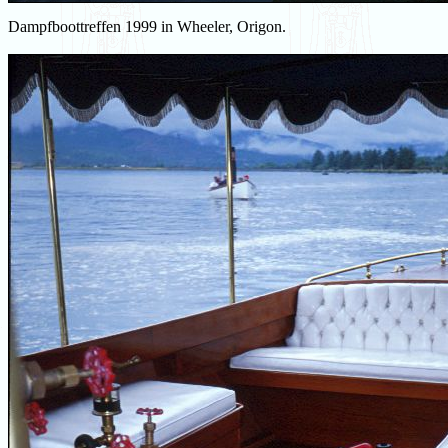
Dampfboottreffen 1999 in Wheeler, Origon.