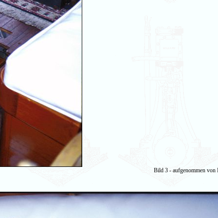
Bild 3 - aufgenommen von