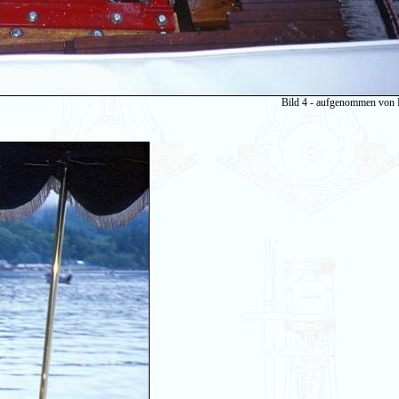
Bild 4 - aufgenommen von