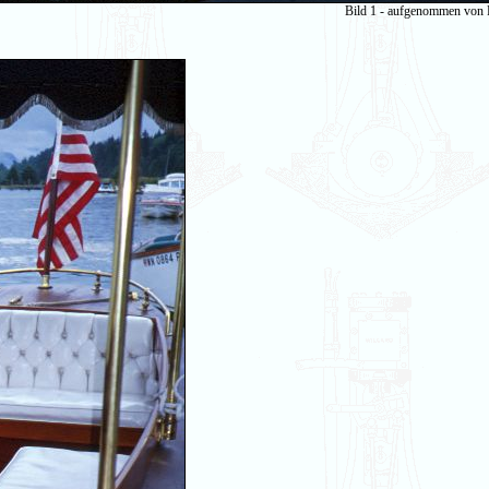
Bild 1 - aufgenommen von