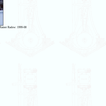
 Rainer Radow: 1999-08