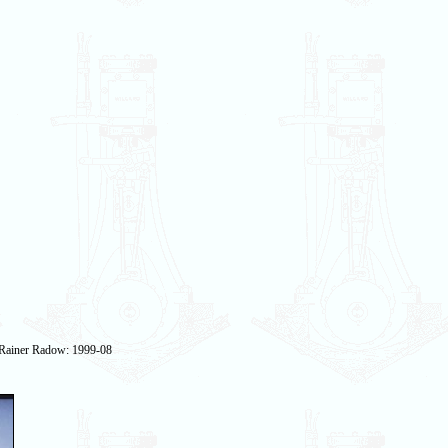
 Rainer Radow: 1999-08