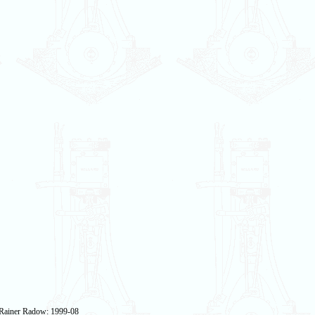
 Rainer Radow: 1999-08