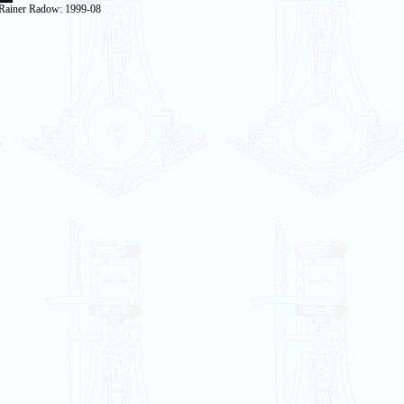
 Rainer Radow: 1999-08