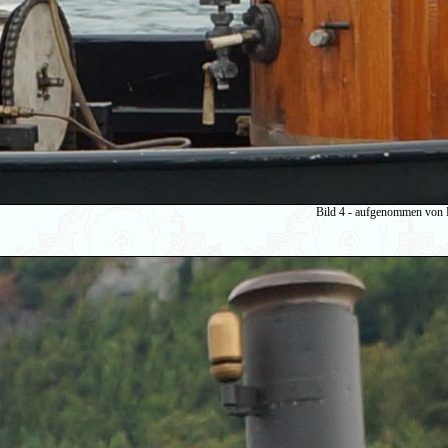
Bild 4 - aufgenommen von