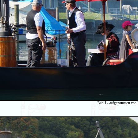
Bild 1 - aufgenommen von