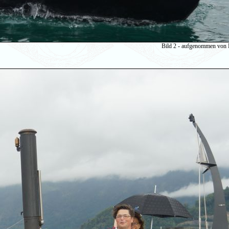
Bild 2 - aufgenommen von