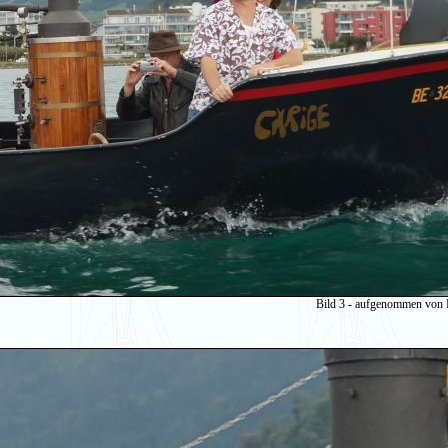
Bild 3 - aufgenommen von