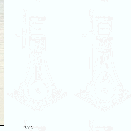
Bild 3