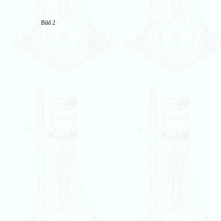
Bild 2