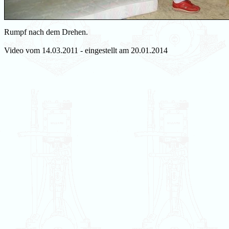
Rumpf nach dem Drehen.
Video vom 14.03.2011 - eingestellt am 20.01.2014