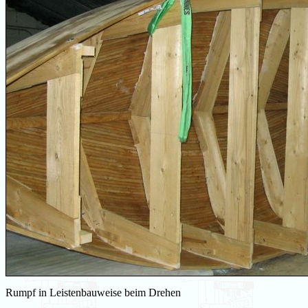
Rumpf in Leistenbauweise beim Drehen