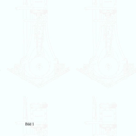
Bild 1