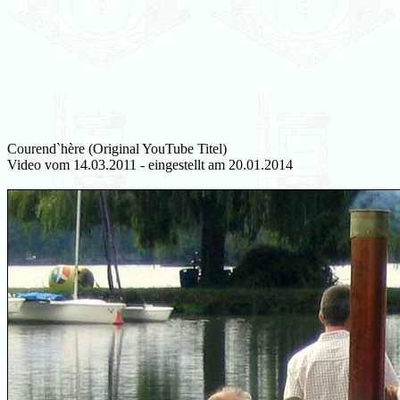
Courend`hère (Original YouTube Titel)
Video vom 14.03.2011 - eingestellt am 20.01.2014