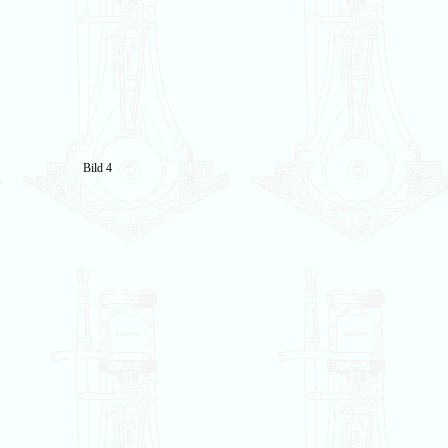
Bild 4