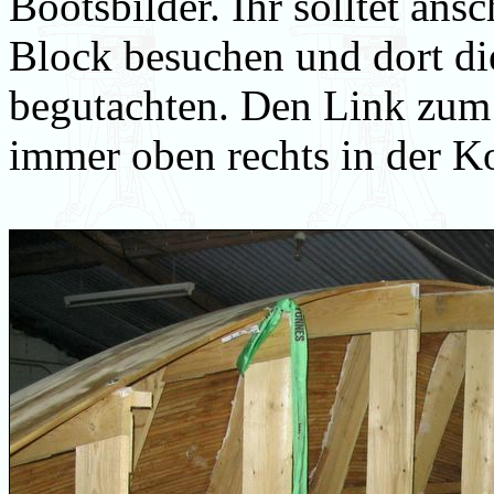
Bootsbilder. Ihr solltet an
Block besuchen und dort di
begutachten. Den Link zum 
immer oben rechts in der Ko