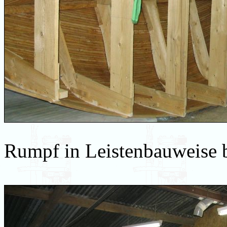
Rumpf in Leistenbauweise 