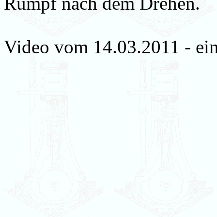
Rumpf nach dem Drehen.
Video vom 14.03.2011 - ein