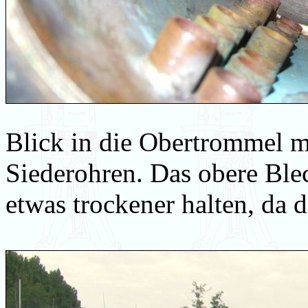
Blick in die Obertrommel 
Siederohren. Das obere Ble
etwas trockener halten, da