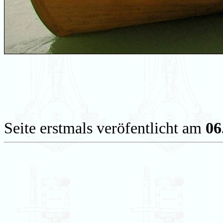
Seite erstmals veröfentlicht am
06