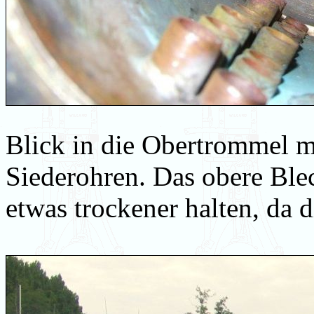
Blick in die Obertrommel 
Siederohren. Das obere Ble
etwas trockener halten, da