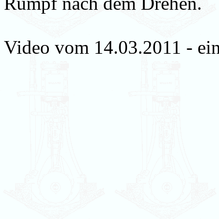
Rumpf nach dem Drehen.
Video vom 14.03.2011 - ein