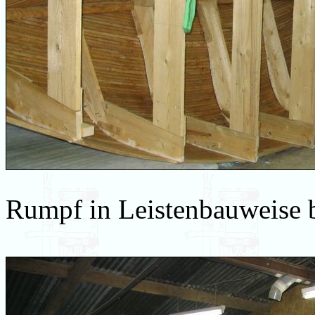
Rumpf in Leistenbauweise 