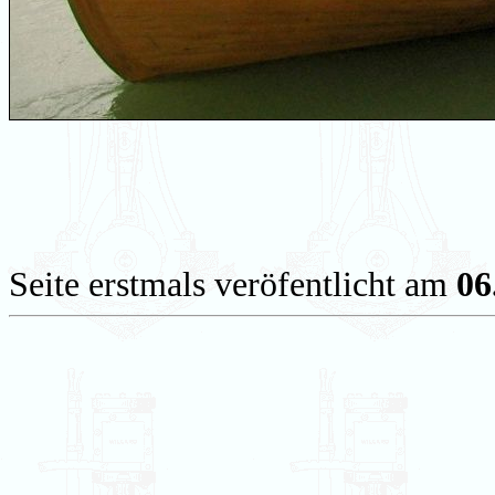
Seite erstmals veröfentlicht am
06