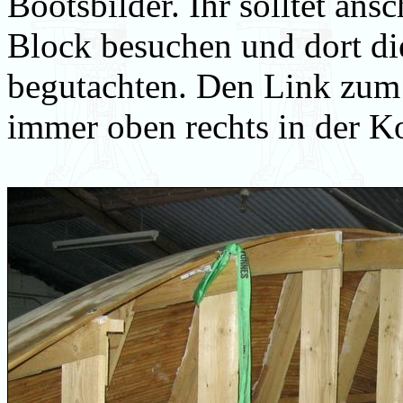
Bootsbilder. Ihr solltet an
Block besuchen und dort di
begutachten. Den Link zum 
immer oben rechts in der Ko