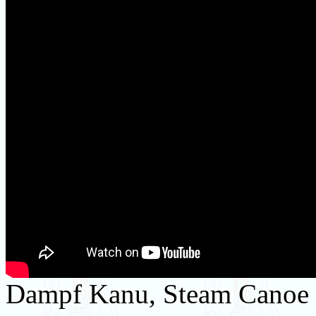
Dampf Kanu, Steam Canoe ,