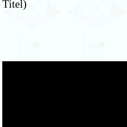
Titel)