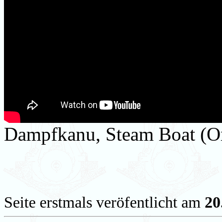
Dampfkanu, Steam Boat (Or
Seite erstmals veröfentlicht am
20