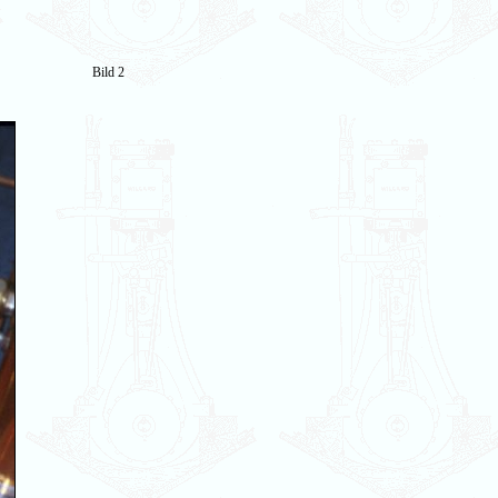
Bild 2