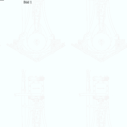
Bild 1