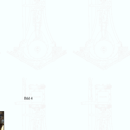
Bild 4