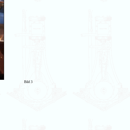
Bild 3