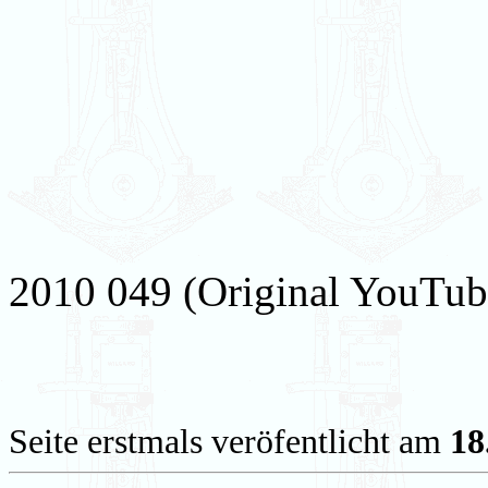
2010 049 (Original YouTube
Seite erstmals veröfentlicht am
18