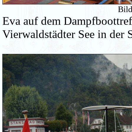
Bil
Eva auf dem Dampfboottref
Vierwaldstädter See in der