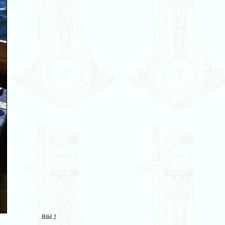
Bild 2