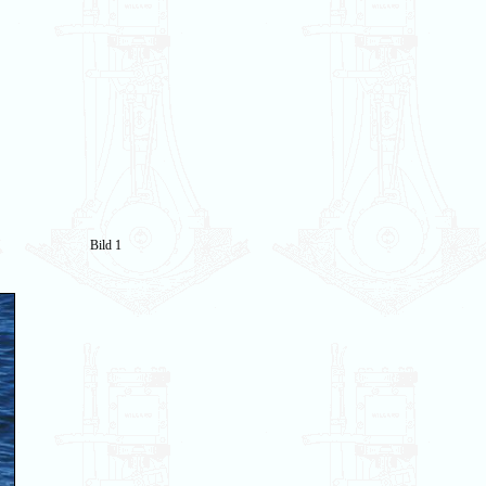
Bild 1