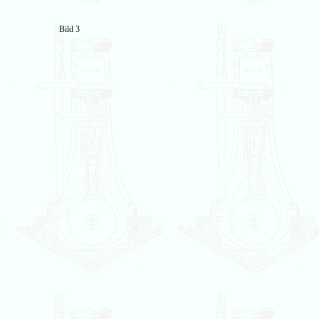
Bild 3