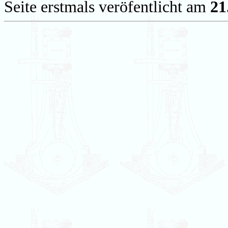
Seite erstmals veröfentlicht am
21