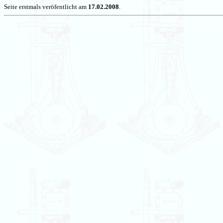
Seite erstmals veröfentlicht am
17.02.2008
.