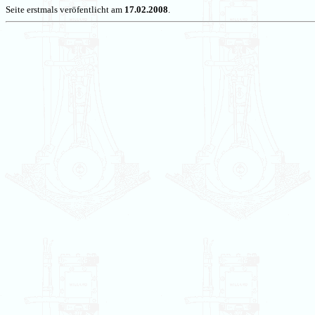
Seite erstmals veröfentlicht am
17.02.2008
.