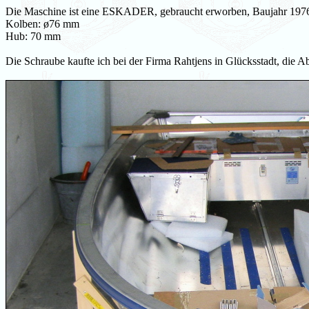
Die Maschine ist eine ESKADER, gebraucht erworben, Baujahr 197
Kolben: ø76 mm
Hub: 70 mm
Die Schraube kaufte ich bei der Firma Rahtjens in Glücksstadt, die A