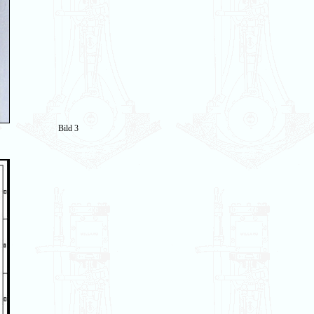
Bild 3