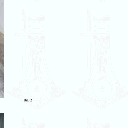
Bild 2