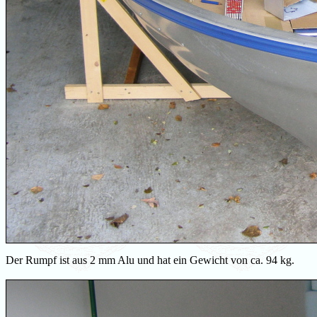
Der Rumpf ist aus 2 mm Alu und hat ein Gewicht von ca. 94 kg.