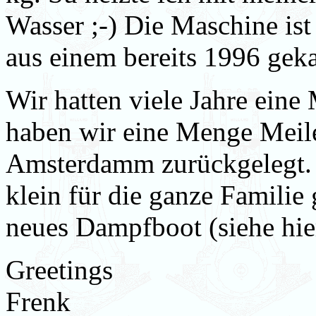
Wasser ;-) Die Maschine ist 
aus einem bereits 1996 gek
Wir hatten viele Jahre ein
haben wir eine Menge Meil
Amsterdamm zurückgelegt.
klein für die ganze Familie
neues Dampfboot (siehe hie
Greetings
Frenk