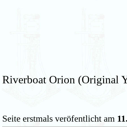
Riverboat Orion (Original 
Seite erstmals veröfentlicht am
11