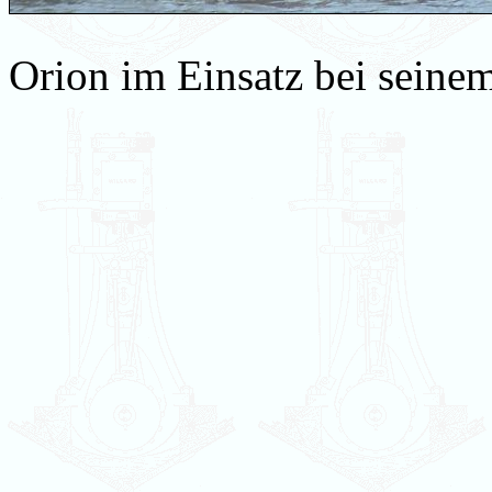
Orion im Einsatz bei seine