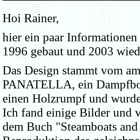
Hoi Rainer,
hier ein paar Informationen 
1996 gebaut und 2003 wiede
Das Design stammt vom am
PANATELLA, ein Dampfboot
einen Holzrumpf und wurde 
Ich fand einige Bilder und 
dem Buch "Steamboats and 