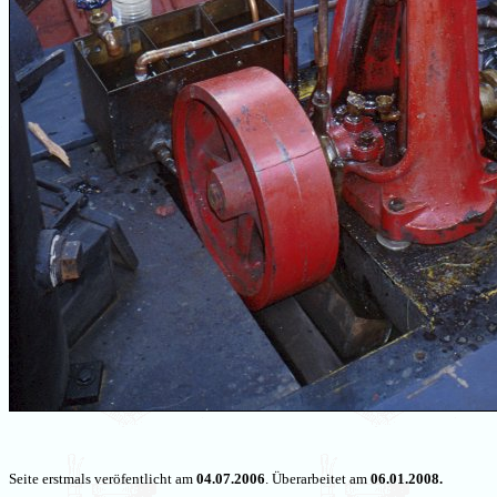
Seite erstmals veröfentlicht am
04.07.2006
. Überarbeitet am
06.01.2008.