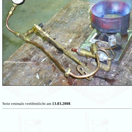
Seite erstmals veröfentlicht am
13.03.2008
.