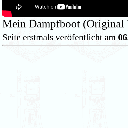
Mein Dampfboot (Original Y
Seite erstmals veröfentlicht am
06