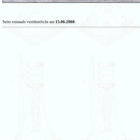
Seite erstmals veröfentlicht am
15.06.2008
.