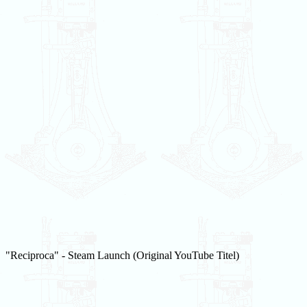
"Reciproca" - Steam Launch (Original YouTube Titel)