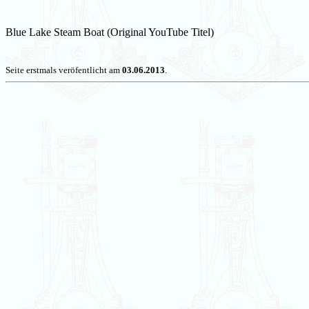
Blue Lake Steam Boat (Original YouTube Titel)
Seite erstmals veröfentlicht am
03.06.2013
.