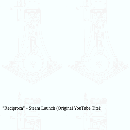
"Reciproca" - Steam Launch (Original YouTube Titel)