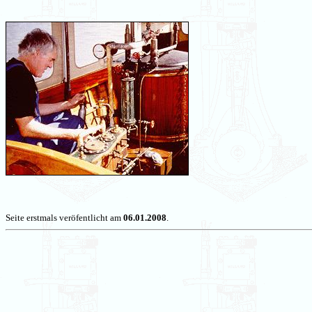
Seite erstmals veröfentlicht am
06.01.2008
.