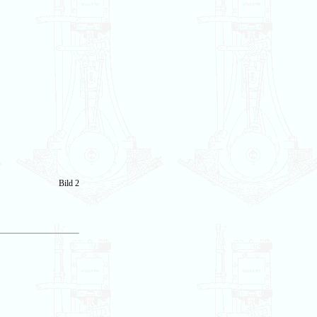
Bild 2