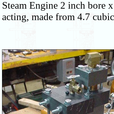
Steam Engine 2 inch bore x
acting, made from 4.7 cubic