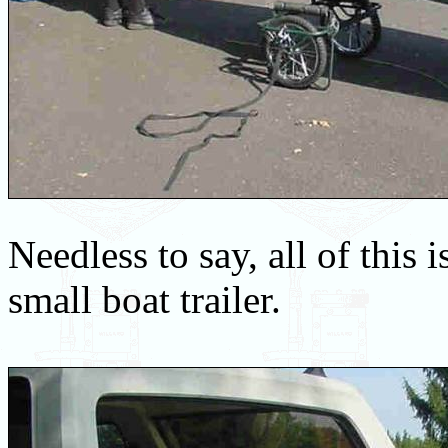
Needless to say, all of this
small boat trailer.