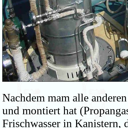
Nachdem mam alle anderen 
und montiert hat (Propangas
Frischwasser in Kanistern, 