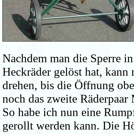
Nachdem man die Sperre in
Heckräder gelöst hat, kan
drehen, bis die Öffnung obe
noch das zweite Räderpaar M
So habe ich nun eine Rumpf
gerollt werden kann. Die H