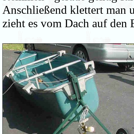
Anschließend klettert man 
zieht es vom Dach auf den 