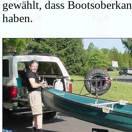
gewählt, dass Bootsoberka
haben.