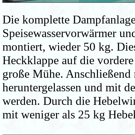
Die komplette Dampfanlage
Speisewasservorwärmer und F
montiert, wieder 50 kg. Die
Heckklappe auf die vordere
große Mühe. Anschließend 
heruntergelassen und mit d
werden. Durch die Hebelwi
mit weniger als 25 kg Hebek