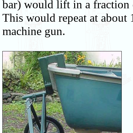
bar) would lift in a fractio
This would repeat at about 
machine gun.