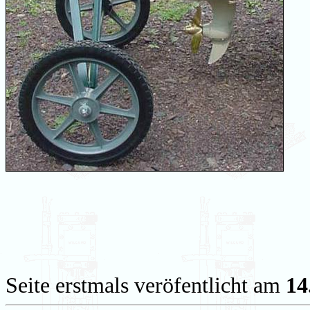
Seite erstmals veröfentlicht am
14