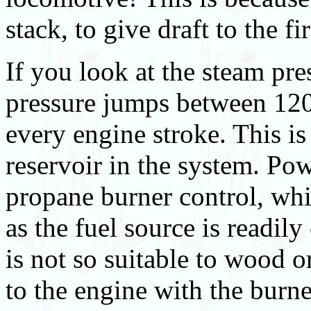
stack, to give draft to the f
If you look at the steam pre
pressure jumps between 120 
every engine stroke. This is
reservoir in the system. Pow
propane burner control, whic
as the fuel source is readily
is not so suitable to wood or
to the engine with the burne