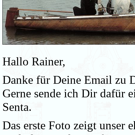
Hallo Rainer,
Danke für Deine Email zu D
Gerne sende ich Dir dafür 
Senta.
Das erste Foto zeigt unser 