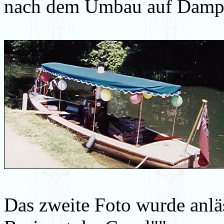
nach dem Umbau auf Damp
Das zweite Foto wurde anläs