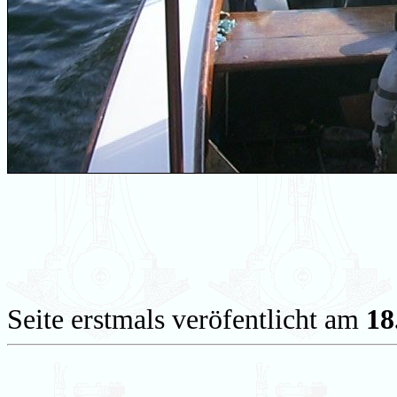
Seite erstmals veröfentlicht am
18