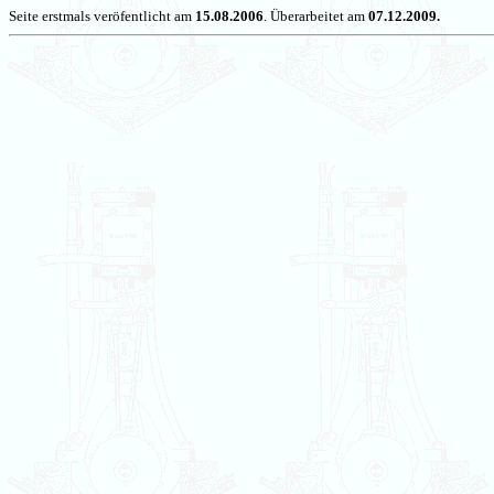
Seite erstmals veröfentlicht am
15.08.2006
. Überarbeitet am
07.12.2009.