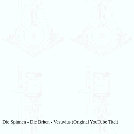
Die Spinnen - Die Briten - Vesuvius (Original YouTube Titel)