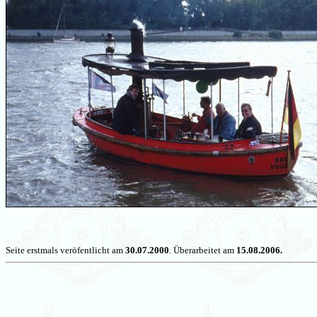
Seite erstmals veröfentlicht am
30.07.2000
. Überarbeitet am
15.08.2006.