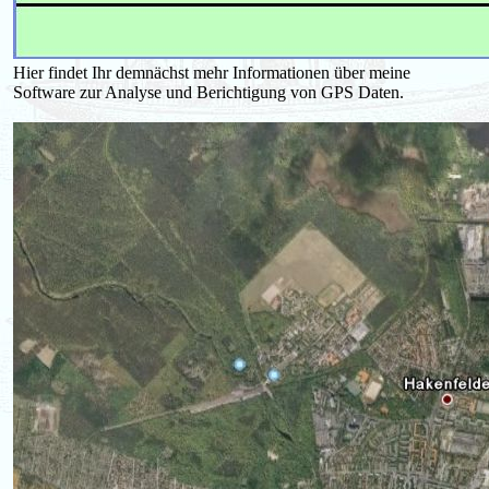
Hier findet Ihr demnächst mehr Informationen über meine
Software zur Analyse und Berichtigung von GPS Daten.