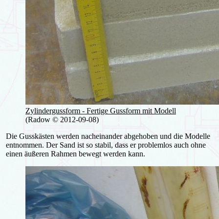
Zylindergussform - Fertige Gussform mit Modell
(Radow © 2012-09-08)
Die Gusskästen werden nacheinander abgehoben und die Modelle
entnommen. Der Sand ist so stabil, dass er problemlos auch ohne
einen äußeren Rahmen bewegt werden kann.