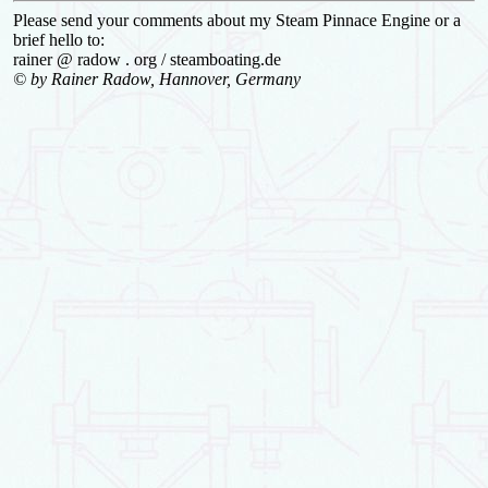
Please send your comments about my Steam Pinnace Engine or a
brief hello to:
rainer @ radow . org / steamboating.de
© by Rainer Radow, Hannover, Germany