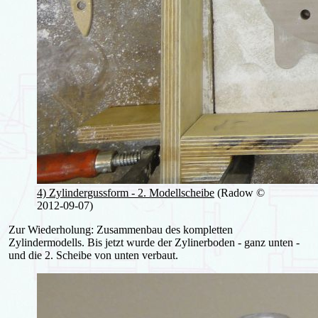
4) Zylindergussform - 2. Modellscheibe
(Radow ©
2012-09-07)
Zur Wiederholung: Zusammenbau des kompletten
Zylindermodells. Bis jetzt wurde der Zylinerboden - ganz unten -
und die 2. Scheibe von unten verbaut.