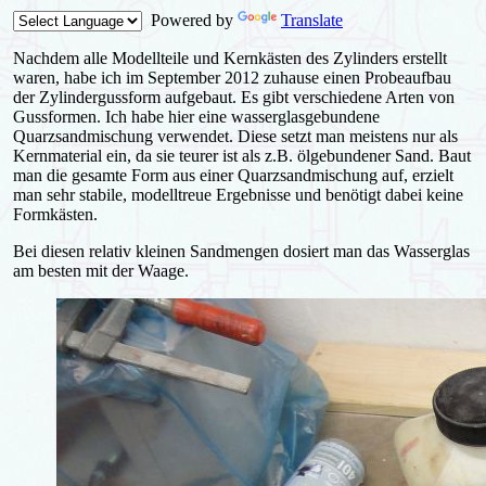
Powered by
Translate
Nachdem alle Modellteile und Kernkästen des Zylinders erstellt
waren, habe ich im September 2012 zuhause einen Probeaufbau
der Zylindergussform aufgebaut. Es gibt verschiedene Arten von
Gussformen. Ich habe hier eine wasserglasgebundene
Quarzsandmischung verwendet. Diese setzt man meistens nur als
Kernmaterial ein, da sie teurer ist als z.B. ölgebundener Sand. Baut
man die gesamte Form aus einer Quarzsandmischung auf, erzielt
man sehr stabile, modelltreue Ergebnisse und benötigt dabei keine
Formkästen.
Bei diesen relativ kleinen Sandmengen dosiert man das Wasserglas
am besten mit der Waage.