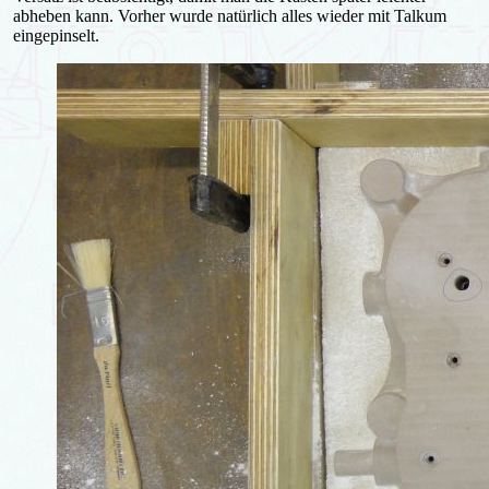
abheben kann. Vorher wurde natürlich alles wieder mit Talkum
eingepinselt.