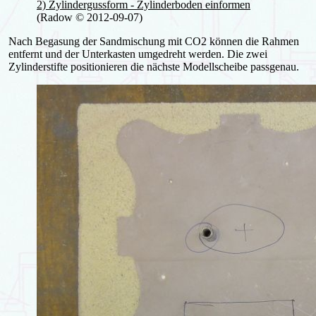
2) Zylindergussform - Zylinderboden einformen
(Radow © 2012-09-07)
Nach Begasung der Sandmischung mit CO2 können die Rahmen
entfernt und der Unterkasten umgedreht werden. Die zwei
Zylinderstifte positionieren die nächste Modellscheibe passgenau.