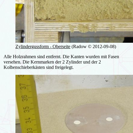
Zylindergussform - Oberseite
(Radow © 2012-09-08)
Alle Holzrahmen sind entfernt. Die Kanten wurden mit Fasen
versehen. Die Kernmarken der 2 Zylinder und der 2
Kolbenschieberkästen sind freigelegt.