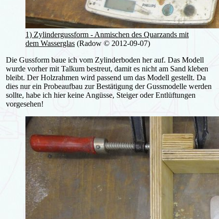
1) Zylindergussform - Anmischen des Quarzands mit
dem Wasserglas
(Radow © 2012-09-07)
Die Gussform baue ich vom Zylinderboden her auf. Das Modell
wurde vorher mit Talkum bestreut, damit es nicht am Sand kleben
bleibt. Der Holzrahmen wird passend um das Modell gestellt. Da
dies nur ein Probeaufbau zur Bestätigung der Gussmodelle werden
sollte, habe ich hier keine Angüsse, Steiger oder Entlüftungen
vorgesehen!