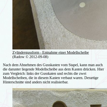
Zylindergussform - Entnahme einer Modellscheibe
(Radow © 2012-09-08)
Nach dem Abnehmen des Gusskasten vom Stapel, kann man auch
die darunter liegende Modellscheibe aus dem Kasten drücken. Hier
zum Vergleich: links der Gusskaten und rechts die zwei
Modellscheiben, die in diesem Kasten verbaut waren. Derartige
Hinterschnitte sind anders nicht realisierbar.