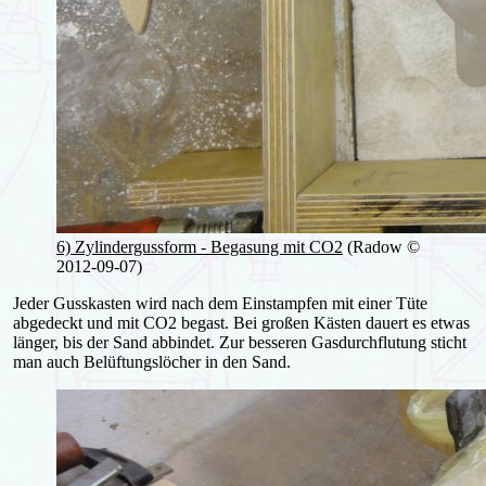
6) Zylindergussform - Begasung mit CO2
(Radow ©
2012-09-07)
Jeder Gusskasten wird nach dem Einstampfen mit einer Tüte
abgedeckt und mit CO2 begast. Bei großen Kästen dauert es etwas
länger, bis der Sand abbindet. Zur besseren Gasdurchflutung sticht
man auch Belüftungslöcher in den Sand.