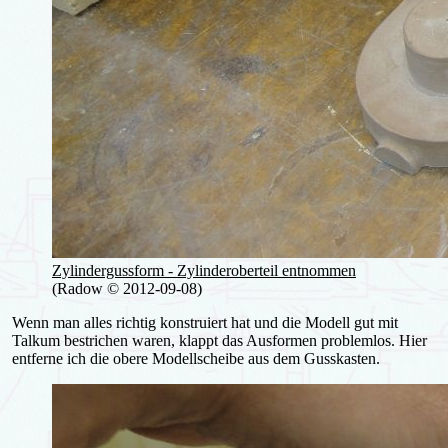
Zylindergussform - Zylinderoberteil entnommen
(Radow © 2012-09-08)
Wenn man alles richtig konstruiert hat und die Modell gut mit
Talkum bestrichen waren, klappt das Ausformen problemlos. Hier
entferne ich die obere Modellscheibe aus dem Gusskasten.