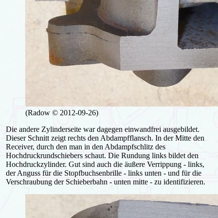
(Radow © 2012-09-26)
Die andere Zylinderseite war dagegen einwandfrei ausgebildet.
Dieser Schnitt zeigt rechts den Abdampfflansch. In der Mitte den
Receiver, durch den man in den Abdampfschlitz des
Hochdruckrundschiebers schaut. Die Rundung links bildet den
Hochdruckzylinder. Gut sind auch die äußere Verrippung - links,
der Anguss für die Stopfbuchsenbrille - links unten - und für die
Verschraubung der Schieberbahn - unten mitte - zu identifizieren.