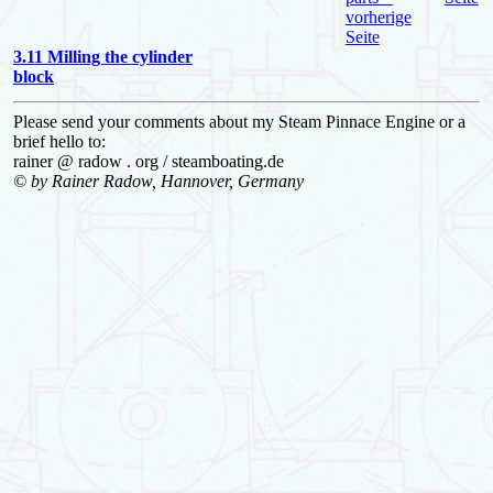
3.11 Milling the cylinder
block
Please send your comments about my Steam Pinnace Engine or a
brief hello to:
rainer @ radow . org / steamboating.de
© by Rainer Radow, Hannover, Germany