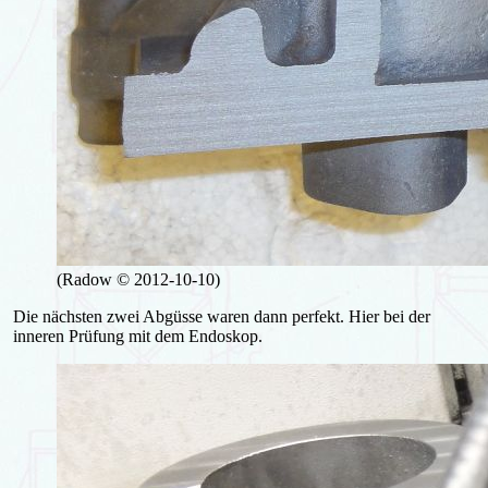
(Radow © 2012-10-10)
Die nächsten zwei Abgüsse waren dann perfekt. Hier bei der
inneren Prüfung mit dem Endoskop.