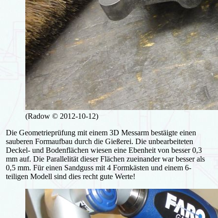
(Radow © 2012-10-12)
Die Geometrieprüfung mit einem 3D Messarm bestäigte einen
sauberen Formaufbau durch die Gießerei. Die unbearbeiteten
Deckel- und Bodenflächen wiesen eine Ebenheit von besser 0,3
mm auf. Die Parallelität dieser Flächen zueinander war besser als
0,5 mm. Für einen Sandguss mit 4 Formkästen und einem 6-
teiligen Modell sind dies recht gute Werte!