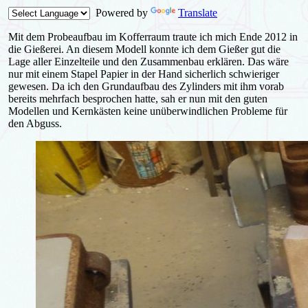
Powered by
Translate
Mit dem Probeaufbau im Kofferraum traute ich mich Ende 2012 in
die Gießerei. An diesem Modell konnte ich dem Gießer gut die
Lage aller Einzelteile und den Zusammenbau erklären. Das wäre
nur mit einem Stapel Papier in der Hand sicherlich schwieriger
gewesen. Da ich den Grundaufbau des Zylinders mit ihm vorab
bereits mehrfach besprochen hatte, sah er nun mit den guten
Modellen und Kernkästen keine unüberwindlichen Probleme für
den Abguss.