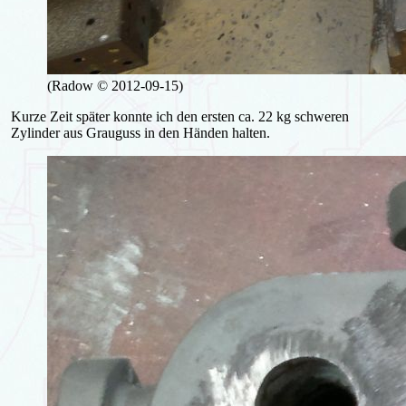
(Radow © 2012-09-15)
Kurze Zeit später konnte ich den ersten ca. 22 kg schweren
Zylinder aus Grauguss in den Händen halten.