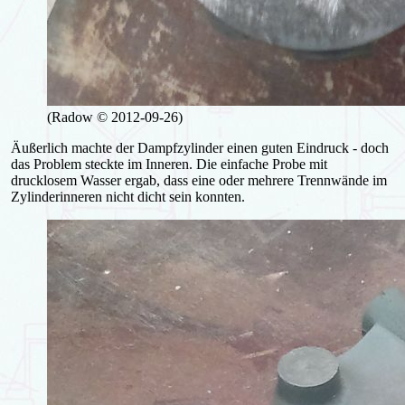
(Radow © 2012-09-26)
Äußerlich machte der Dampfzylinder einen guten Eindruck - doch
das Problem steckte im Inneren. Die einfache Probe mit
drucklosem Wasser ergab, dass eine oder mehrere Trennwände im
Zylinderinneren nicht dicht sein konnten.