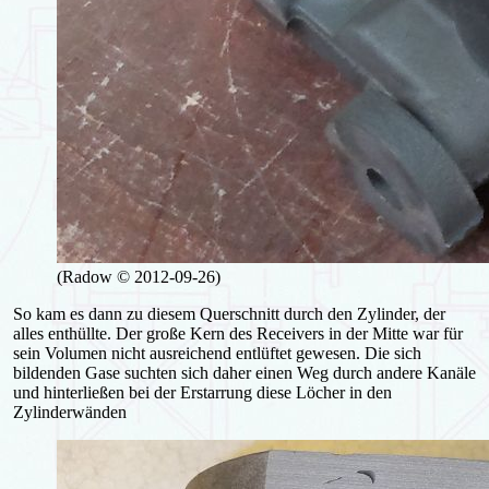
(Radow © 2012-09-26)
So kam es dann zu diesem Querschnitt durch den Zylinder, der
alles enthüllte. Der große Kern des Receivers in der Mitte war für
sein Volumen nicht ausreichend entlüftet gewesen. Die sich
bildenden Gase suchten sich daher einen Weg durch andere Kanäle
und hinterließen bei der Erstarrung diese Löcher in den
Zylinderwänden