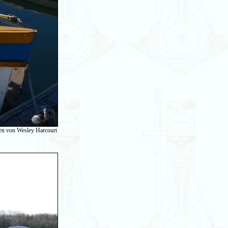
en von Wesley Harcourt