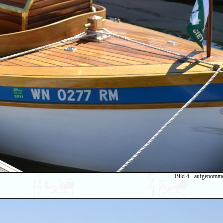
Bild 4 - aufgenomm