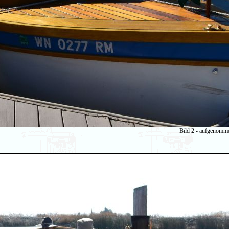
Bild 2 - aufgenomm