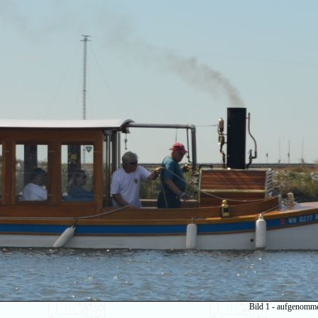
Bild 1 - aufgenomm