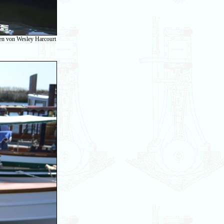
en von Wesley Harcourt