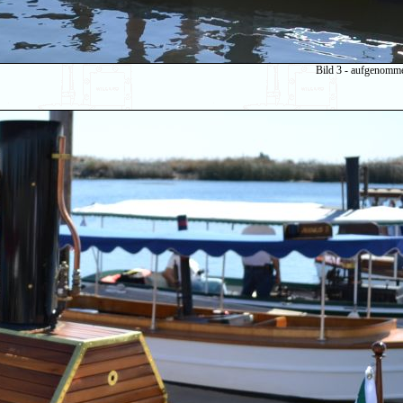
Bild 3 - aufgenomm