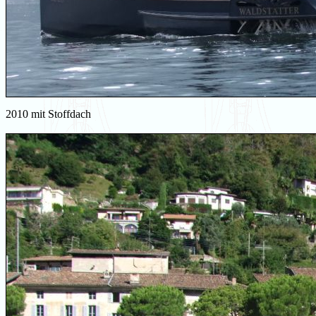
2010 mit Stoffdach