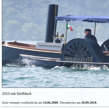
2010 mit Stoffdach
Seite erstmals veröfentlicht am
14.06.2008
. Überarbeitet am
26.09.2010.