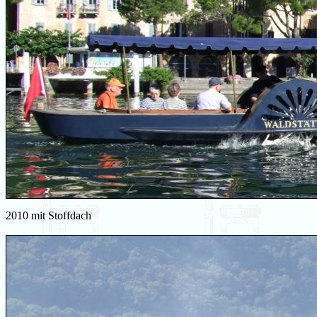
2010 mit Stoffdach