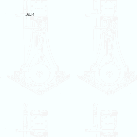
Bild 4