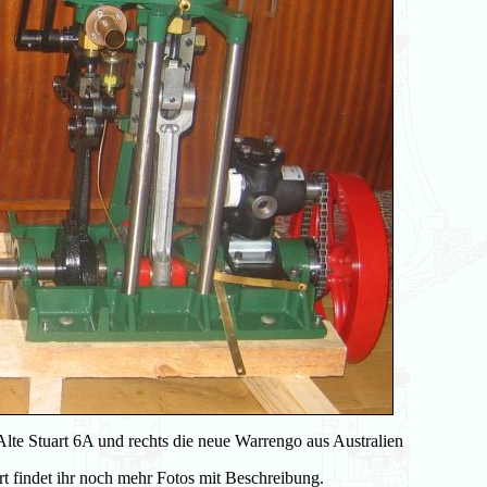
Alte Stuart 6A und rechts die neue Warrengo aus Australien
t findet ihr noch mehr Fotos mit Beschreibung.