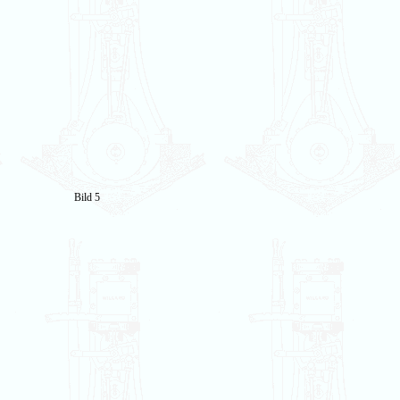
Bild 5