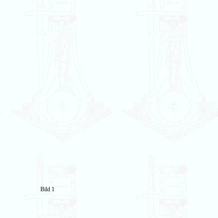
Bild 1