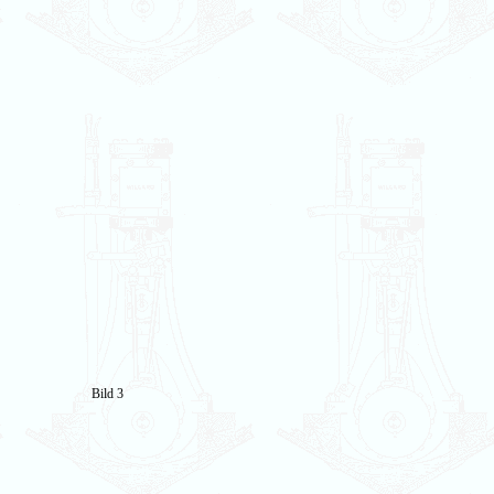
Bild 3