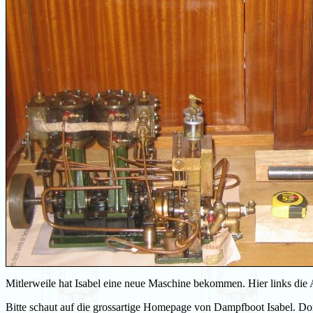
Mitlerweile hat Isabel eine neue Maschine bekommen. Hier links die 
Bitte schaut auf die grossartige Homepage von Dampfboot Isabel. Dor