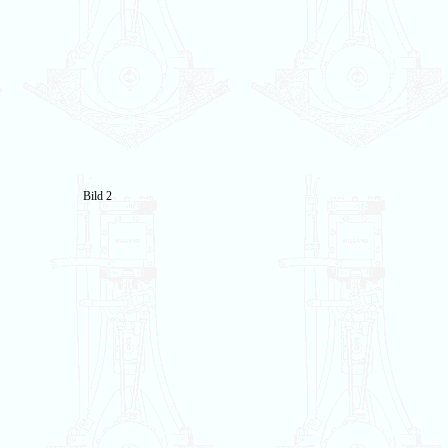
Bild 2