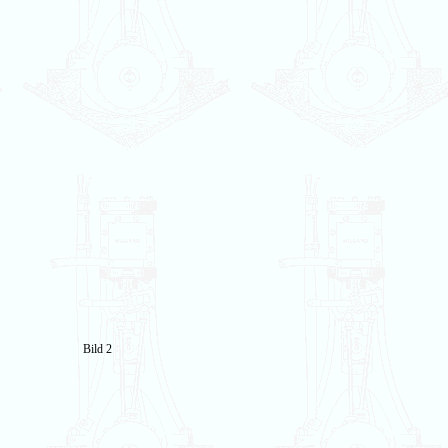
Bild 2