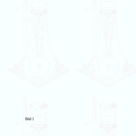
Bild 1