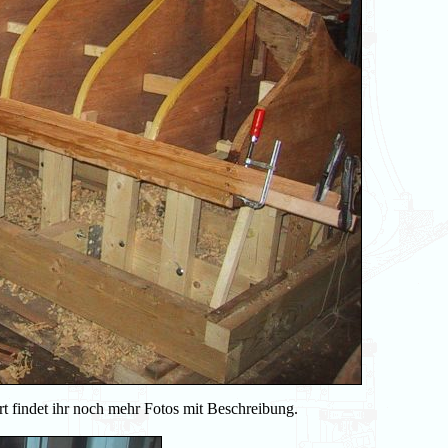
t findet ihr noch mehr Fotos mit Beschreibung.