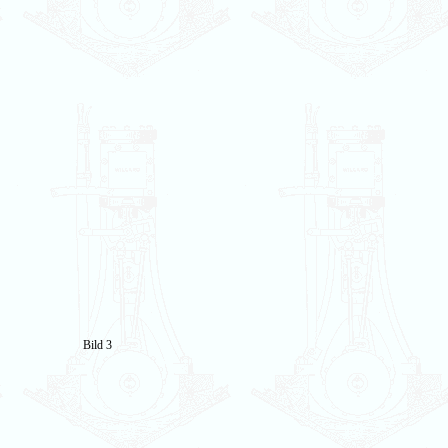
Bild 3