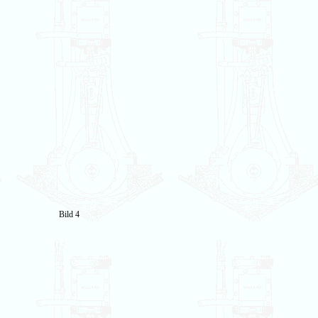
Bild 4