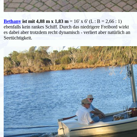
Bethany
ist mit 4,88 m x 1,83 m
= 16' x 6' (L : B = 2,66 : 1)
ebenfalls kein rankes Schiff. Durch das niedrigere Freibord wirkt
es dabei aber trotzdem recht dynamisch - verliert aber natürlich an
Seetüchtigkeit.