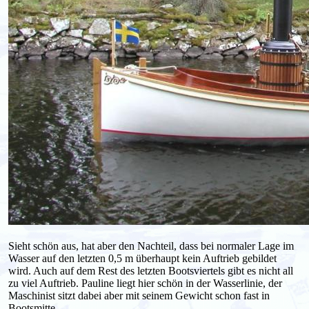
Sieht schön aus, hat aber den Nachteil, dass bei normaler Lage im
Wasser auf den letzten 0,5 m überhaupt kein Auftrieb gebildet
wird. Auch auf dem Rest des letzten Bootsviertels gibt es nicht all
zu viel Auftrieb. Pauline liegt hier schön in der Wasserlinie, der
Maschinist sitzt dabei aber mit seinem Gewicht schon fast in
Bootsmitte.