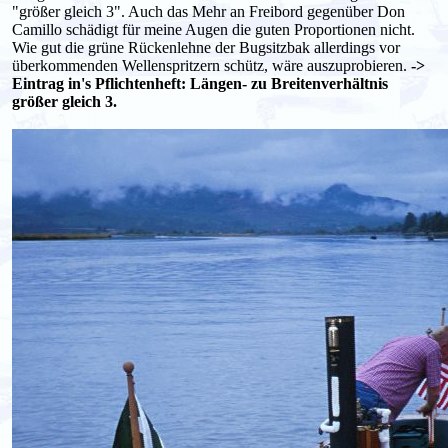
"größer gleich 3". Auch das Mehr an Freibord gegenüber Don
Camillo schädigt für meine Augen die guten Proportionen nicht.
Wie gut die grüne Rückenlehne der Bugsitzbak allerdings vor
überkommenden Wellenspritzern schütz, wäre auszuprobieren.
->
Eintrag in's Pflichtenheft: Längen- zu Breitenverhältnis
größer gleich 3.