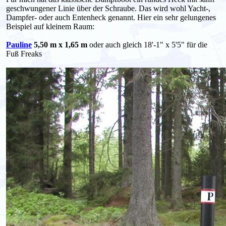
geschwungener Linie über der Schraube. Das wird wohl Yacht-,
Dampfer- oder auch Entenheck genannt. Hier ein sehr gelungenes
Beispiel auf kleinem Raum:
Pauline
5,50 m x 1,65 m
oder auch gleich 18'-1" x 5'5" für die
Fuß Freaks