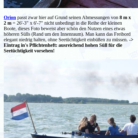
Orion
passt zwar hier auf Grund seinen Abmessungen von
8 m x
2 m
= 26'-3" x 6'-7" nicht unbedingt in die Reihe der kleinen
Boote, dieses Foto beweist aber schön den Nutzen eines etwas
höheren Sülls (Rand um den Innenraum). Man kann das Freibord
elegant niedrig halten, ohne Seetüchtigkeit einbüßen zu müssen.
->
Eintrag in's Pflichtenheft: ausreichend hohen Süll für die
Seetüchtigkeit vorsehen!