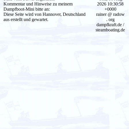
Kommentar und Hinweise zu meinem
2026 10:30:58
Dampfboot-Mini bitte an:
+0000
Diese Seite wird von Hannover, Deutschland
rainer @ radow
aus erstellt und gewartet.
. org
dampfkraft.de /
steamboating.de