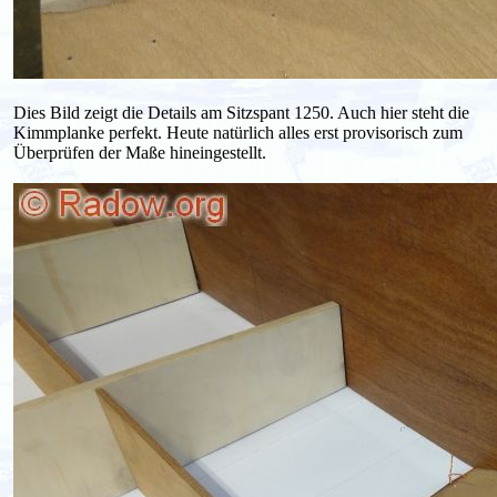
Dies Bild zeigt die Details am Sitzspant 1250. Auch hier steht die
Kimmplanke perfekt. Heute natürlich alles erst provisorisch zum
Überprüfen der Maße hineingestellt.