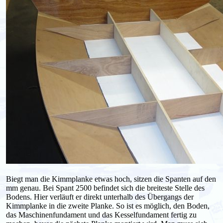
Biegt man die Kimmplanke etwas hoch, sitzen die Spanten auf den
mm genau. Bei Spant 2500 befindet sich die breiteste Stelle des
Bodens. Hier verläuft er direkt unterhalb des Übergangs der
Kimmplanke in die zweite Planke. So ist es möglich, den Boden,
das Maschinenfundament und das Kesselfundament fertig zu