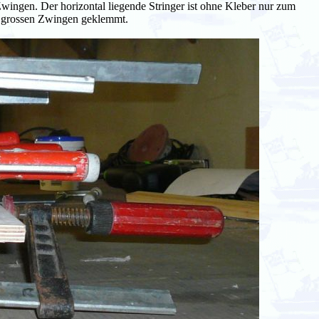
 Zwingen. Der horizontal liegende Stringer ist ohne Kleber nur zum
i grossen Zwingen geklemmt.