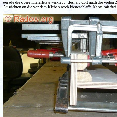
gerade die obere Kieferleiste verklebt - deshalb dort auch die vielen
Ausrichten an die vor dem Kleben noch biegeschlaffe Kante mit dre