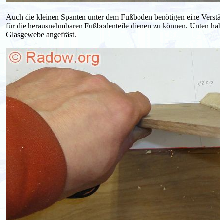
Auch die kleinen Spanten unter dem Fußboden benötigen eine Verstä
für die herausnehmbaren Fußbodenteile dienen zu können. Unten hab
Glasgewebe angefräst.