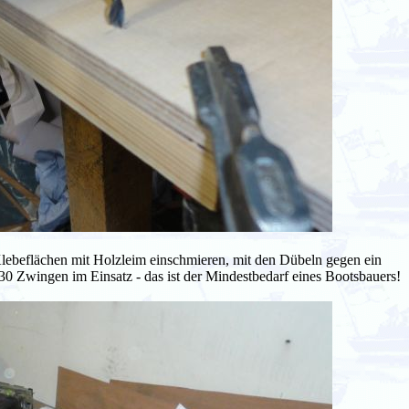
lebeflächen mit Holzleim einschmieren, mit den Dübeln gegen ein
30 Zwingen im Einsatz - das ist der Mindestbedarf eines Bootsbauers!