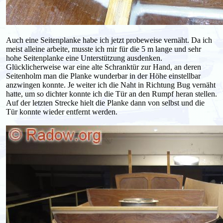
Auch eine Seitenplanke habe ich jetzt probeweise vernäht. Da ich
meist alleine arbeite, musste ich mir für die 5 m lange und sehr
hohe Seitenplanke eine Unterstützung ausdenken.
Glücklicherweise war eine alte Schranktür zur Hand, an deren
Seitenholm man die Planke wunderbar in der Höhe einstellbar
anzwingen konnte. Je weiter ich die Naht in Richtung Bug vernäht
hatte, um so dichter konnte ich die Tür an den Rumpf heran stellen.
Auf der letzten Strecke hielt die Planke dann von selbst und die
Tür konnte wieder entfernt werden.