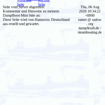
Seite vom Server abgerufen:
Thu, 06 Aug
Kommentar und Hinweise zu meinem
2026 10:34:22
Dampfboot-Mini bitte an:
+0000
Diese Seite wird von Hannover, Deutschland
rainer @ radow
aus erstellt und gewartet.
. org
dampfkraft.de /
steamboating.de