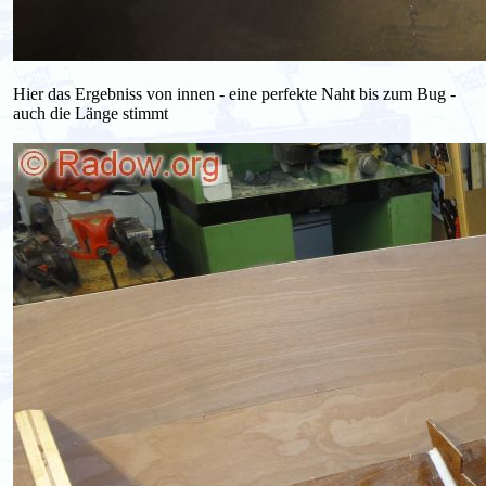
Hier das Ergebniss von innen - eine perfekte Naht bis zum Bug -
auch die Länge stimmt