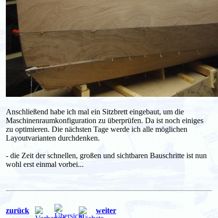
Anschließend habe ich mal ein Sitzbrett eingebaut, um die
Maschinenraumkonfiguration zu überprüfen. Da ist noch einiges
zu optimieren. Die nächsten Tage werde ich alle möglichen
Layoutvarianten durchdenken.
- die Zeit der schnellen, großen und sichtbaren Bauschritte ist nun
wohl erst einmal vorbei...
zurück
weiter