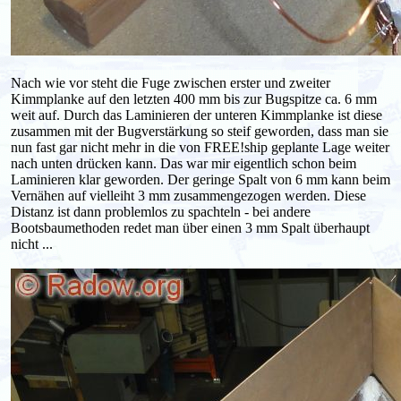
Nach wie vor steht die Fuge zwischen erster und zweiter
Kimmplanke auf den letzten 400 mm bis zur Bugspitze ca. 6 mm
weit auf. Durch das Laminieren der unteren Kimmplanke ist diese
zusammen mit der Bugverstärkung so steif geworden, dass man sie
nun fast gar nicht mehr in die von FREE!ship geplante Lage weiter
nach unten drücken kann. Das war mir eigentlich schon beim
Laminieren klar geworden. Der geringe Spalt von 6 mm kann beim
Vernähen auf vielleiht 3 mm zusammengezogen werden. Diese
Distanz ist dann problemlos zu spachteln - bei andere
Bootsbaumethoden redet man über einen 3 mm Spalt überhaupt
nicht ...