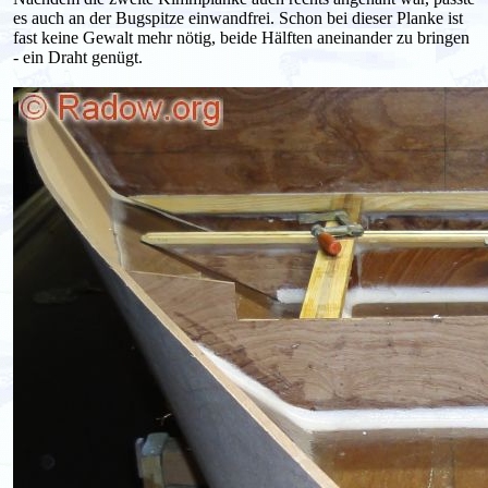
es auch an der Bugspitze einwandfrei. Schon bei dieser Planke ist
fast keine Gewalt mehr nötig, beide Hälften aneinander zu bringen
- ein Draht genügt.