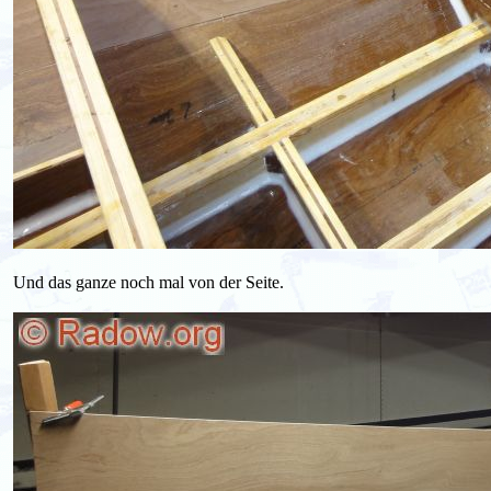
Und das ganze noch mal von der Seite.