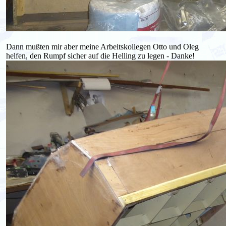
Dann mußten mir aber meine Arbeitskollegen Otto und Oleg
helfen, den Rumpf sicher auf die Helling zu legen - Danke!