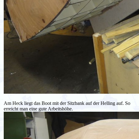
Am Heck liegt das Boot mit der Sitzbank auf der Helling auf. So
erreicht man eine gute Arbeitshöhe.