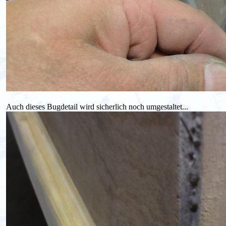
Auch dieses Bugdetail wird sicherlich noch umgestaltet...