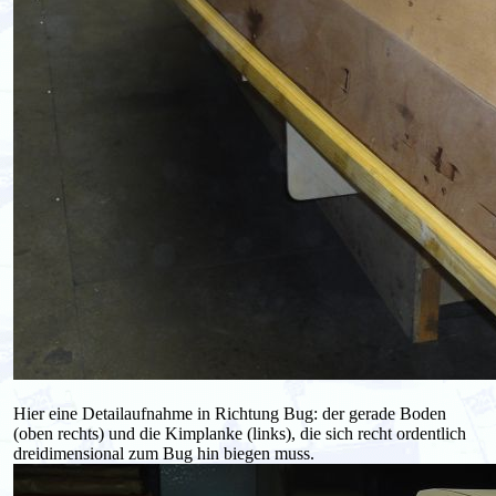
Hier eine Detailaufnahme in Richtung Bug: der gerade Boden
(oben rechts) und die Kimplanke (links), die sich recht ordentlich
dreidimensional zum Bug hin biegen muss.