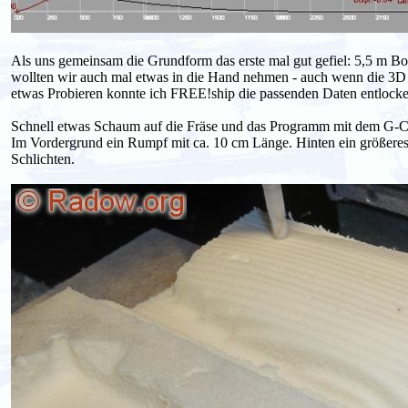
Als uns gemeinsam die Grundform das erste mal gut gefiel: 5,5 m Bo
wollten wir auch mal etwas in die Hand nehmen - auch wenn die 3D 
etwas Probieren konnte ich FREE!ship die passenden Daten entlocke
Schnell etwas Schaum auf die Fräse und das Programm mit dem G-Co
Im Vordergrund ein Rumpf mit ca. 10 cm Länge. Hinten ein größeres 
Schlichten.