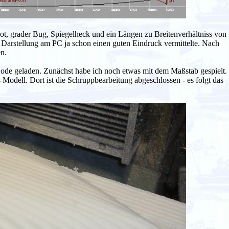
ot, grader Bug, Spiegelheck und ein Längen zu Breitenverhältniss von 
Darstellung am PC ja schon einen guten Eindruck vermittelte. Nach
n.
de geladen. Zunächst habe ich noch etwas mit dem Maßstab gespielt.
Modell. Dort ist die Schruppbearbeitung abgeschlossen - es folgt das