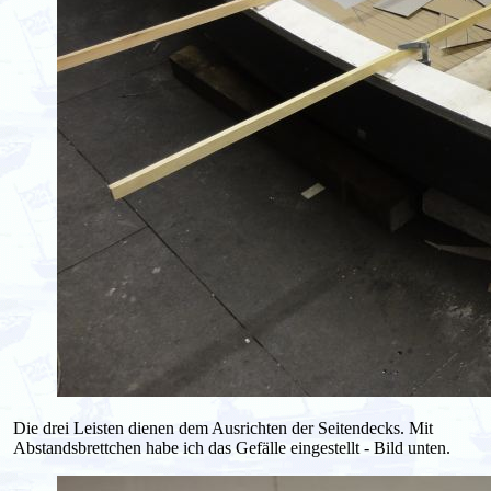
Die drei Leisten dienen dem Ausrichten der Seitendecks. Mit
Abstandsbrettchen habe ich das Gefälle eingestellt - Bild unten.