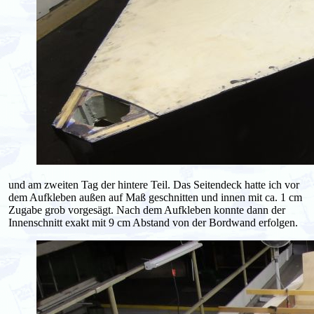
und am zweiten Tag der hintere Teil. Das Seitendeck hatte ich vor
dem Aufkleben außen auf Maß geschnitten und innen mit ca. 1 cm
Zugabe grob vorgesägt. Nach dem Aufkleben konnte dann der
Innenschnitt exakt mit 9 cm Abstand von der Bordwand erfolgen.