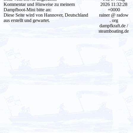
Kommentar und Hinweise zu meinem
2026 11:32:28
Dampfboot-Mini bitte an:
+0000
Diese Seite wird von Hannover, Deutschland
rainer @ radow
aus erstellt und gewartet.
. org
dampfkraft.de /
steamboating.de