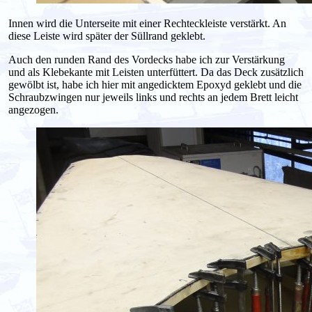
Innen wird die Unterseite mit einer Rechteckleiste verstärkt. An
diese Leiste wird später der Süllrand geklebt.
Auch den runden Rand des Vordecks habe ich zur Verstärkung
und als Klebekante mit Leisten unterfüttert. Da das Deck zusätzlich
gewölbt ist, habe ich hier mit angedicktem Epoxyd geklebt und die
Schraubzwingen nur jeweils links und rechts an jedem Brett leicht
angezogen.