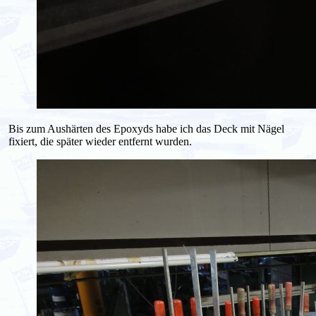
Bis zum Aushärten des Epoxyds habe ich das Deck mit Nägel
fixiert, die später wieder entfernt wurden.